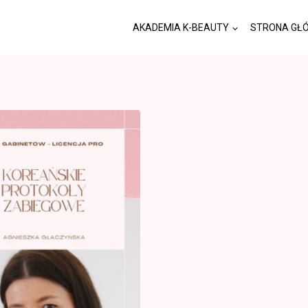
AKADEMIA K-BEAUTY
STRONA GŁ