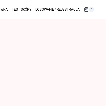
ÓWNA
TEST SKÓRY
LOGOWANIE / REJESTRACJA
0